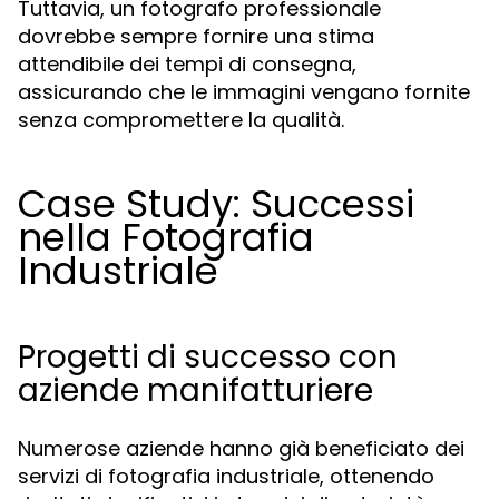
Tuttavia, un fotografo professionale
dovrebbe sempre fornire una stima
attendibile dei tempi di consegna,
assicurando che le immagini vengano fornite
senza compromettere la qualità.
Case Study: Successi
nella Fotografia
Industriale
Progetti di successo con
aziende manifatturiere
Numerose aziende hanno già beneficiato dei
servizi di fotografia industriale, ottenendo