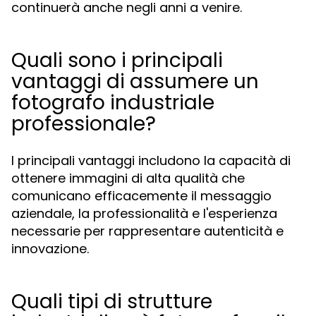
continuerà anche negli anni a venire.
Quali sono i principali
vantaggi di assumere un
fotografo industriale
professionale?
I principali vantaggi includono la capacità di
ottenere immagini di alta qualità che
comunicano efficacemente il messaggio
aziendale, la professionalità e l'esperienza
necessarie per rappresentare autenticità e
innovazione.
Quali tipi di strutture