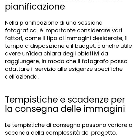
pianificazione
Nella pianificazione di una sessione
fotografica, è importante considerare vari
fattori, come il tipo di immagini desiderate, il
tempo a disposizione e il budget. È anche utile
avere un'idea chiara degli obiettivi da
raggiungere, in modo che il fotografo possa
adattare il servizio alle esigenze specifiche
dell’azienda.
Tempistiche e scadenze per
la consegna delle immagini
Le tempistiche di consegna possono variare a
seconda della complessità del progetto.