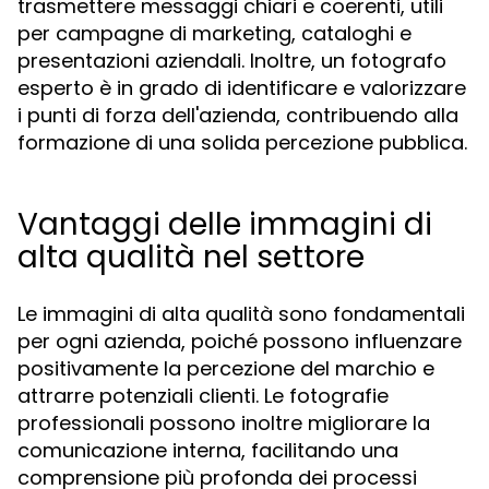
trasmettere messaggi chiari e coerenti, utili
per campagne di marketing, cataloghi e
presentazioni aziendali. Inoltre, un fotografo
esperto è in grado di identificare e valorizzare
i punti di forza dell'azienda, contribuendo alla
formazione di una solida percezione pubblica.
Vantaggi delle immagini di
alta qualità nel settore
Le immagini di alta qualità sono fondamentali
per ogni azienda, poiché possono influenzare
positivamente la percezione del marchio e
attrarre potenziali clienti. Le fotografie
professionali possono inoltre migliorare la
comunicazione interna, facilitando una
comprensione più profonda dei processi