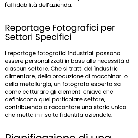
l'affidabilità dell’azienda.
Reportage Fotografici per
Settori Specifici
I reportage fotografici industriali possono
essere personalizzati in base alle necessità di
ciascun settore. Che si tratti dell'industria
alimentare, della produzione di macchinari o
della metallurgia, un fotografo esperto sa
come catturare gli elementi chiave che
definiscono quel particolare settore,
contribuendo a raccontare una storia unica
che metta in risalto l'identità aziendale.