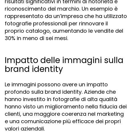
risultati significativi in termini di notorietà e
riconoscimento del marchio. Un esempio è
rappresentato da un’impresa che ha utilizzato
fotografie professionali per rinnovare il
proprio catalogo, aumentando le vendite del
30% in meno di sei mesi.
Impatto delle immagini sulla
brand identity
Le immagini possono avere un impatto
profondo sulla brand identity. Aziende che
hanno investito in fotografie di alta qualità
hanno visto un miglioramento nella fiducia dei
clienti, una maggiore coerenza nel marketing
e una comunicazione più efficace dei propri
valori aziendali.