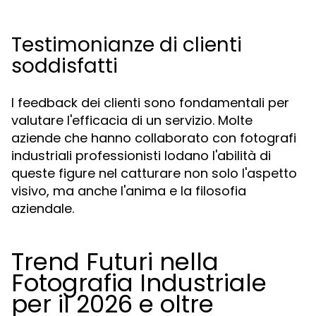
Testimonianze di clienti
soddisfatti
I feedback dei clienti sono fondamentali per
valutare l'efficacia di un servizio. Molte
aziende che hanno collaborato con fotografi
industriali professionisti lodano l'abilità di
queste figure nel catturare non solo l'aspetto
visivo, ma anche l'anima e la filosofia
aziendale.
Trend Futuri nella
Fotografia Industriale
per il 2026 e oltre