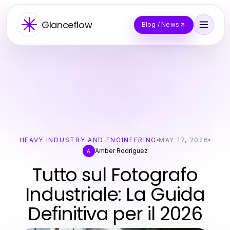
Glanceflow
Blog / News
HEAVY INDUSTRY AND ENGINEERING
MAY 17, 2026
Amber Rodriguez
A
Tutto sul Fotografo
Industriale: La Guida
Definitiva per il 2026