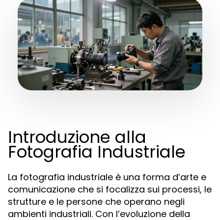
Introduzione alla
Fotografia Industriale
La fotografia industriale è una forma d’arte e
comunicazione che si focalizza sui processi, le
strutture e le persone che operano negli
ambienti industriali. Con l’evoluzione della