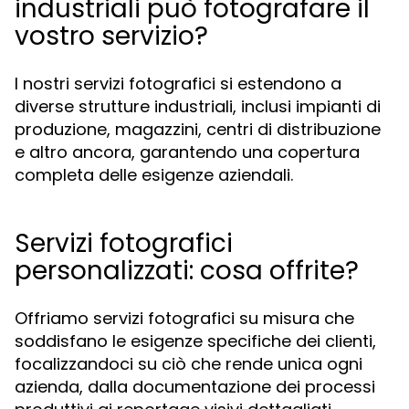
industriali può fotografare il
vostro servizio?
I nostri servizi fotografici si estendono a
diverse strutture industriali, inclusi impianti di
produzione, magazzini, centri di distribuzione
e altro ancora, garantendo una copertura
completa delle esigenze aziendali.
Servizi fotografici
personalizzati: cosa offrite?
Offriamo servizi fotografici su misura che
soddisfano le esigenze specifiche dei clienti,
focalizzandoci su ciò che rende unica ogni
azienda, dalla documentazione dei processi