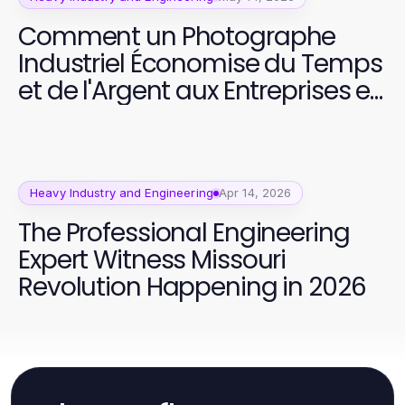
Comment un Photographe
Industriel Économise du Temps
et de l'Argent aux Entreprises en
2026
Heavy Industry and Engineering
Apr 14, 2026
The Professional Engineering
Expert Witness Missouri
Revolution Happening in 2026