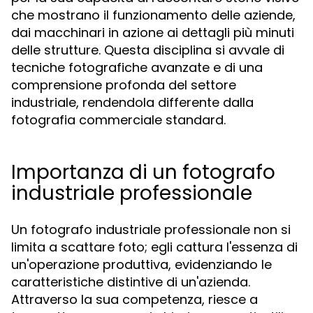
che mostrano il funzionamento delle aziende,
dai macchinari in azione ai dettagli più minuti
delle strutture. Questa disciplina si avvale di
tecniche fotografiche avanzate e di una
comprensione profonda del settore
industriale, rendendola differente dalla
fotografia commerciale standard.
Importanza di un fotografo
industriale professionale
Un fotografo industriale professionale non si
limita a scattare foto; egli cattura l'essenza di
un'operazione produttiva, evidenziando le
caratteristiche distintive di un'azienda.
Attraverso la sua competenza, riesce a