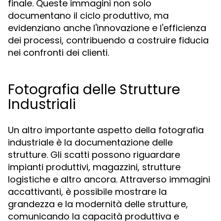
finale. Queste immagini non solo
documentano il ciclo produttivo, ma
evidenziano anche l'innovazione e l'efficienza
dei processi, contribuendo a costruire fiducia
nei confronti dei clienti.
Fotografia delle Strutture
Industriali
Un altro importante aspetto della fotografia
industriale è la documentazione delle
strutture. Gli scatti possono riguardare
impianti produttivi, magazzini, strutture
logistiche e altro ancora. Attraverso immagini
accattivanti, è possibile mostrare la
grandezza e la modernità delle strutture,
comunicando la capacità produttiva e