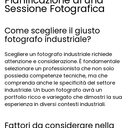
Pianificazione di una
Sessione Fotografica
Come scegliere il giusto
fotografo industriale?
Scegliere un fotografo industriale richiede
attenzione e considerazione. È fondamentale
selezionare un professionista che non solo
possieda competenze tecniche, ma che
comprenda anche le specificità del settore
industriale. Un buon fotografo avrà un
portfolio ricco e variegato che dimostri la sua
esperienza in diversi contesti industriali.
Fattori da considerare nella