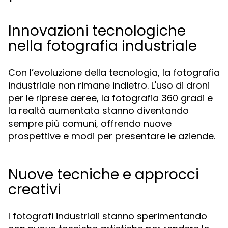
Innovazioni tecnologiche
nella fotografia industriale
Con l’evoluzione della tecnologia, la fotografia
industriale non rimane indietro. L'uso di droni
per le riprese aeree, la fotografia 360 gradi e
la realtà aumentata stanno diventando
sempre più comuni, offrendo nuove
prospettive e modi per presentare le aziende.
Nuove tecniche e approcci
creativi
I fotografi industriali stanno sperimentando