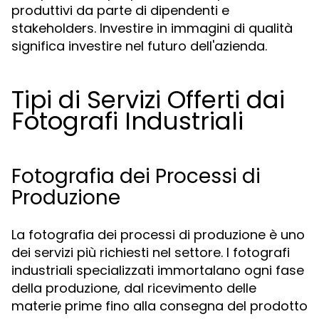
produttivi da parte di dipendenti e
stakeholders. Investire in immagini di qualità
significa investire nel futuro dell'azienda.
Tipi di Servizi Offerti dai
Fotografi Industriali
Fotografia dei Processi di
Produzione
La fotografia dei processi di produzione è uno
dei servizi più richiesti nel settore. I fotografi
industriali specializzati immortalano ogni fase
della produzione, dal ricevimento delle
materie prime fino alla consegna del prodotto