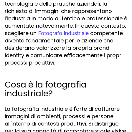
tecnologia e delle pratiche aziendali, la
richiesta di immagini che rappresentano
l’industria in modo autentico e professionale è
aumentata notevolmente. In questo contesto,
scegliere un
competente
Fotografo Industriale
diventa fondamentale per le aziende che
desiderano valorizzare la propria brand
identity e comunicare efficacemente i propri
processi produttivi.
Cosa è la fotografia
industriale?
La fotografia industriale è l'arte di catturare
immagini di ambienti, processi e persone
all'interno di contesti produttivi. Si distingue
per la sua capacità di raccontare storie visive