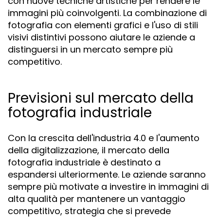
con nuove tecniche artistiche per rendere le
immagini più coinvolgenti. La combinazione di
fotografia con elementi grafici e l'uso di stili
visivi distintivi possono aiutare le aziende a
distinguersi in un mercato sempre più
competitivo.
Previsioni sul mercato della
fotografia industriale
Con la crescita dell'industria 4.0 e l'aumento
della digitalizzazione, il mercato della
fotografia industriale è destinato a
espandersi ulteriormente. Le aziende saranno
sempre più motivate a investire in immagini di
alta qualità per mantenere un vantaggio
competitivo, strategia che si prevede