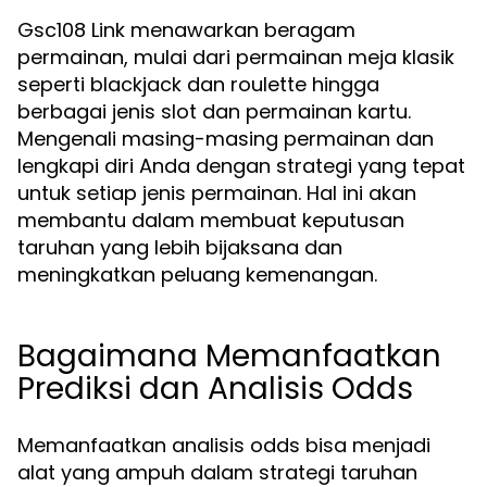
Gsc108 Link menawarkan beragam
permainan, mulai dari permainan meja klasik
seperti blackjack dan roulette hingga
berbagai jenis slot dan permainan kartu.
Mengenali masing-masing permainan dan
lengkapi diri Anda dengan strategi yang tepat
untuk setiap jenis permainan. Hal ini akan
membantu dalam membuat keputusan
taruhan yang lebih bijaksana dan
meningkatkan peluang kemenangan.
Bagaimana Memanfaatkan
Prediksi dan Analisis Odds
Memanfaatkan analisis odds bisa menjadi
alat yang ampuh dalam strategi taruhan