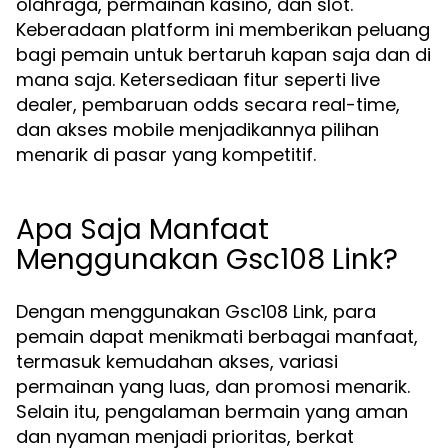
olahraga, permainan kasino, dan slot.
Keberadaan platform ini memberikan peluang
bagi pemain untuk bertaruh kapan saja dan di
mana saja. Ketersediaan fitur seperti live
dealer, pembaruan odds secara real-time,
dan akses mobile menjadikannya pilihan
menarik di pasar yang kompetitif.
Apa Saja Manfaat
Menggunakan Gsc108 Link?
Dengan menggunakan Gsc108 Link, para
pemain dapat menikmati berbagai manfaat,
termasuk kemudahan akses, variasi
permainan yang luas, dan promosi menarik.
Selain itu, pengalaman bermain yang aman
dan nyaman menjadi prioritas, berkat