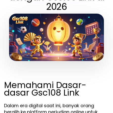
2026
Memahami Dasar-
dasar Gsc108 Link
Dalam era digital saat ini, banyak orang
beralih ke platform perjudian online untuk