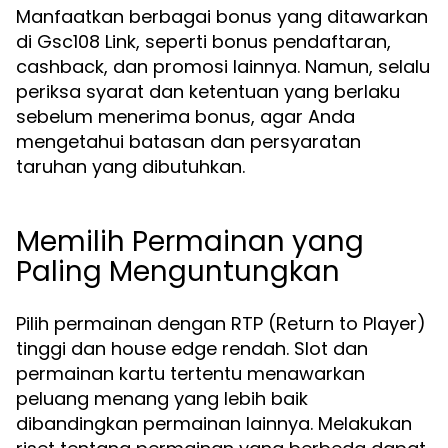
Manfaatkan berbagai bonus yang ditawarkan
di Gsc108 Link, seperti bonus pendaftaran,
cashback, dan promosi lainnya. Namun, selalu
periksa syarat dan ketentuan yang berlaku
sebelum menerima bonus, agar Anda
mengetahui batasan dan persyaratan
taruhan yang dibutuhkan.
Memilih Permainan yang
Paling Menguntungkan
Pilih permainan dengan RTP (Return to Player)
tinggi dan house edge rendah. Slot dan
permainan kartu tertentu menawarkan
peluang menang yang lebih baik
dibandingkan permainan lainnya. Melakukan