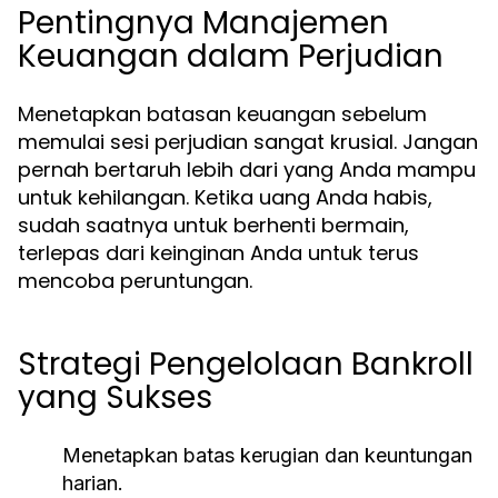
Pentingnya Manajemen
Keuangan dalam Perjudian
Menetapkan batasan keuangan sebelum
memulai sesi perjudian sangat krusial. Jangan
pernah bertaruh lebih dari yang Anda mampu
untuk kehilangan. Ketika uang Anda habis,
sudah saatnya untuk berhenti bermain,
terlepas dari keinginan Anda untuk terus
mencoba peruntungan.
Strategi Pengelolaan Bankroll
yang Sukses
Menetapkan batas kerugian dan keuntungan
harian.