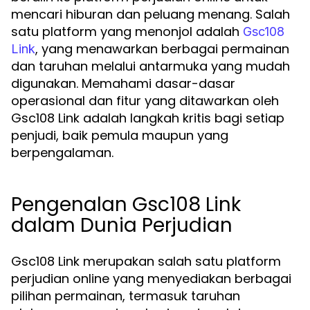
mencari hiburan dan peluang menang. Salah
satu platform yang menonjol adalah
Gsc108
, yang menawarkan berbagai permainan
Link
dan taruhan melalui antarmuka yang mudah
digunakan. Memahami dasar-dasar
operasional dan fitur yang ditawarkan oleh
Gsc108 Link adalah langkah kritis bagi setiap
penjudi, baik pemula maupun yang
berpengalaman.
Pengenalan Gsc108 Link
dalam Dunia Perjudian
Gsc108 Link merupakan salah satu platform
perjudian online yang menyediakan berbagai
pilihan permainan, termasuk taruhan