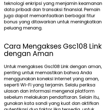
teknologi enkripsi yang menjamin keamanan
data pribadi dan transaksi finansial. Pemain
juga dapat memanfaatkan berbagai fitur
bonus yang ditawarkan untuk meningkatkan
peluang menang.
Cara Mengakses Gsc108 Link
dengan Aman
Untuk mengakses Gsc108 Link dengan aman,
penting untuk memastikan bahwa Anda
menggunakan koneksi internet yang aman,
seperti Wi-Fi yang terjamin. Selalu periksa
ulasan dan informasi mengenai platform
sebelum melakukan pendaftaran. Selain itu,
gunakan kata sandi yang kuat dan aktifkan
autentikasi dua faktor jika tersedia, untuk