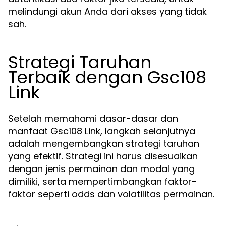
melindungi akun Anda dari akses yang tidak
sah.
Strategi Taruhan
Terbaik dengan Gsc108
Link
Setelah memahami dasar-dasar dan
manfaat Gsc108 Link, langkah selanjutnya
adalah mengembangkan strategi taruhan
yang efektif. Strategi ini harus disesuaikan
dengan jenis permainan dan modal yang
dimiliki, serta mempertimbangkan faktor-
faktor seperti odds dan volatilitas permainan.