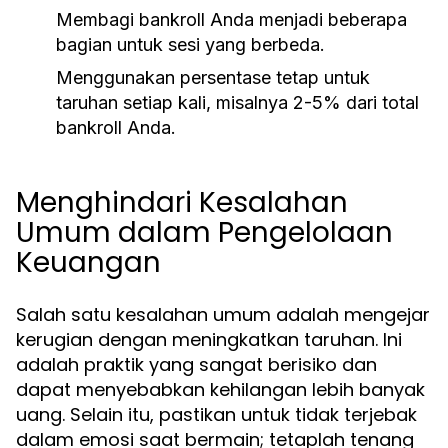
Membagi bankroll Anda menjadi beberapa
bagian untuk sesi yang berbeda.
Menggunakan persentase tetap untuk
taruhan setiap kali, misalnya 2-5% dari total
bankroll Anda.
Menghindari Kesalahan
Umum dalam Pengelolaan
Keuangan
Salah satu kesalahan umum adalah mengejar
kerugian dengan meningkatkan taruhan. Ini
adalah praktik yang sangat berisiko dan
dapat menyebabkan kehilangan lebih banyak
uang. Selain itu, pastikan untuk tidak terjebak
dalam emosi saat bermain; tetaplah tenang