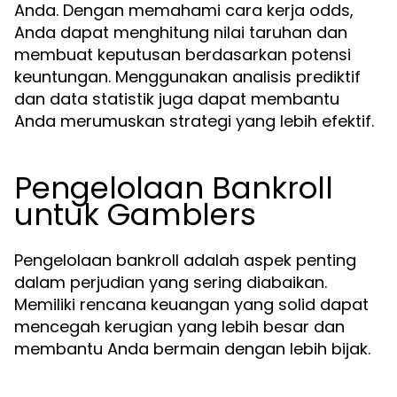
Anda. Dengan memahami cara kerja odds,
Anda dapat menghitung nilai taruhan dan
membuat keputusan berdasarkan potensi
keuntungan. Menggunakan analisis prediktif
dan data statistik juga dapat membantu
Anda merumuskan strategi yang lebih efektif.
Pengelolaan Bankroll
untuk Gamblers
Pengelolaan bankroll adalah aspek penting
dalam perjudian yang sering diabaikan.
Memiliki rencana keuangan yang solid dapat
mencegah kerugian yang lebih besar dan
membantu Anda bermain dengan lebih bijak.