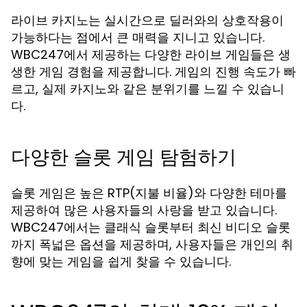
라이브 카지노는 실시간으로 딜러와의 상호작용이
가능하다는 점에서 큰 매력을 지니고 있습니다.
WBC247에서 제공하는 다양한 라이브 게임들은 생
생한 게임 경험을 제공합니다. 게임의 진행 속도가 빠
르고, 실제 카지노와 같은 분위기를 느낄 수 있습니
다.
다양한 슬롯 게임 탐험하기
슬롯 게임은 높은 RTP(지불 비율)와 다양한 테마를
제공하여 많은 사용자들의 사랑을 받고 있습니다.
WBC247에서는 클래식 슬롯부터 최신 비디오 슬롯
까지 폭넓은 옵션을 제공하며, 사용자들은 개인의 취
향에 맞는 게임을 쉽게 찾을 수 있습니다.