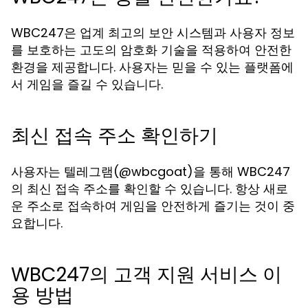
WBC247은 업계 최고의 보안 시스템과 사용자 정보
를 보호하는 고도의 암호화 기술을 적용하여 안전한
환경을 제공합니다. 사용자는 믿을 수 있는 플랫폼에
서 게임을 즐길 수 있습니다.
최신 접속 주소 확인하기
사용자는 텔레그램(@wbcgoat)을 통해 WBC247
의 최신 접속 주소를 확인할 수 있습니다. 항상 새로
운 주소로 접속하여 게임을 안전하게 즐기는 것이 중
요합니다.
WBC247의 고객 지원 서비스 이
용 방법