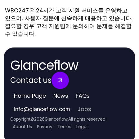
WBC247은 24시간 고객 지원 서비스를 운영하고
있으며, 사용자 질문에 신속하게 대응하고 있습니다.
필요할 경우 고객 지원팀에 문의하여 문제를 해결할
수 있습니다.
Glanceflow
Contact us
Home Page
News
FAQs
Jobs
info
@
glanceflow.com
Copyright
©
2026
Glanceflow
.
All rights reserved
About Us
Privacy
Terms
Legal